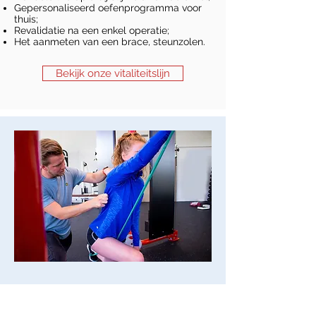
Gepersonaliseerd oefenprogramma voor
thuis;
Revalidatie na een enkel operatie;
Het aanmeten van een brace, steunzolen.
Bekijk onze vitaliteitslijn
Plan een afspraak