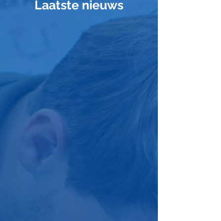
Laatste nieuws