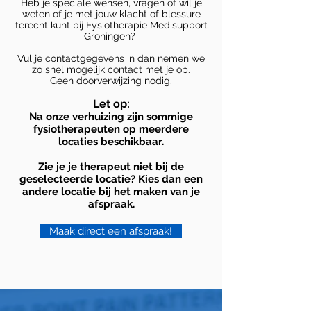
Heb je speciale wensen, vragen of wil je
weten of je met jouw klacht of blessure
terecht kunt bij Fysiotherapie Medisupport
Groningen?
Vul je contactgegevens in dan nemen we
zo snel mogelijk contact met je op.
Geen doorverwijzing nodig.
Let op:
Na onze verhuizing zijn sommige
fysiotherapeuten op meerdere
locaties beschikbaar.
Zie je je therapeut niet bij de
geselecteerde locatie? Kies dan een
andere locatie bij het maken van je
afspraak.
Maak direct een afspraak!