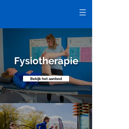
Fysiotherapie
Bekijk het aanbod