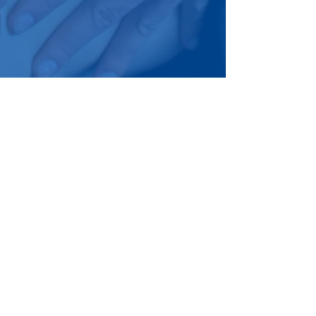
Onze partners