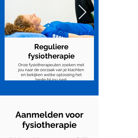
Reguliere
fysiotherapie
Onze fysiotherapeuten zoeken met
jou naar de oorzaak van je klachten
en bekijken welke oplossing het
beste bij jou past.
Aanmelden voor
fysiotherapie