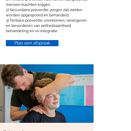
mensen klachten krijgen,
2) Secundaire preventie: zorgen dat ziekten
worden opgespoord en behandeld,
3) Tertiaire preventie: voorkomen, verergeren
en bevorderen van zelfredzaamheid,
behandeling en re-integratie.
Plan een afspraak