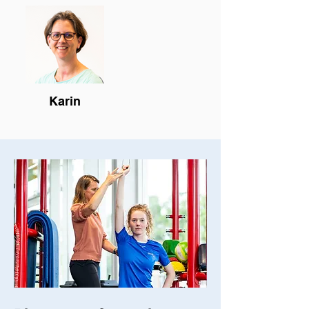
Karin