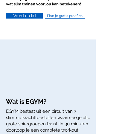
wat slim trainen voor jou kan betekenen!
Word nu lid
Plan je gratis proefles!
Wat is EGYM?
EGYM bestaat uit een circuit van 7
slimme krachttoestellen waarmee je alle
grote spiergroepen traint. In 30 minuten
doorloop je een complete workout,