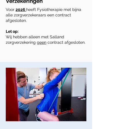
Verzekeringen
Voor
2026
heeft Fysiotherapie met bijna
alle zorgverzekeraars een contract
afgesloten.
Let op:
Wij hebben alleen met Salland
zorgverzekering
geen
contract afgesloten.