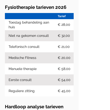
Fysiotherapie tarieven 2026
Tarief
Toeslag behandeling aan
€ 28,00
huis
Niet na gekomen consult
€ 32,00
Telefonisch consult
€ 21,00
Medische Fitness
€ 20,00
Manuele therapie
€ 58,00
Eerste consult
€ 54,00
Reguliere zitting
€ 45,00
Hardloop analyse tarieven