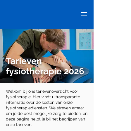
Tarieven
fysiotherapie 2026
Welkom bij ons tarievenoverzicht voor
fysiotherapie. Hier vindt u transparante
informatie over de kosten van onze
fysiotherapiediensten. We streven ernaar
om je de best mogelijke zorg te bieden, en
deze pagina helpt je bij het begrijpen van
onze tarieven.