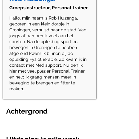
Groepsinstructeur, Personal trainer
Hallo, mijn naam is Rob Huizenga,
geboren in een klein dorpje in
Groningen, verhuisd naar de stad. Van
jongs af aan ben ik veel aan het
sporten. Na de opleiding sport en
bewegen in Groningen te hebben
afgerond kwam ik binnen bij de
opleiding Fysiotherapie. Zo kwam ik in
contact met Medisupport. Nu ben ik
hier met veel plezier Personal Trainer
en help ik graag mensen meer in
beweging te brengen en fitter te
maken.
Achtergrond