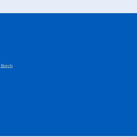
 Borch