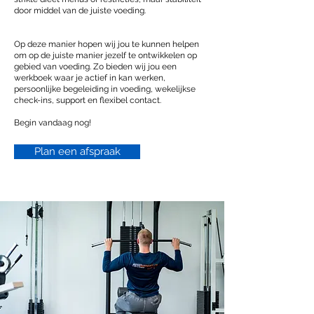
door middel van de juiste voeding.
Op deze manier hopen wij jou te kunnen helpen
om op de juiste manier jezelf te ontwikkelen op
gebied van voeding. Zo bieden wij jou een
werkboek waar je actief in kan werken,
persoonlijke begeleiding in voeding, wekelijkse
check-ins, support en flexibel contact.
Begin vandaag nog!
Plan een afspraak