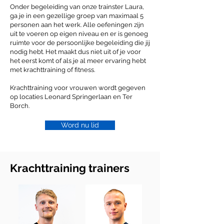
Onder begeleiding van onze trainster Laura,
ga je in een gezellige groep van maximaal 5
personen aan het werk. Alle oefeningen zijn
uit te voeren op eigen niveau en er is genoeg
ruimte voor de persoonlijke begeleiding die jij
nodig hebt. Het maakt dus niet uit of je voor
het eerst komt of als je al meer ervaring hebt
met krachttraining of fitness.
Krachttraining voor vrouwen wordt gegeven
op locaties Leonard Springerlaan en Ter
Borch.
Word nu lid
Krachttraining trainers