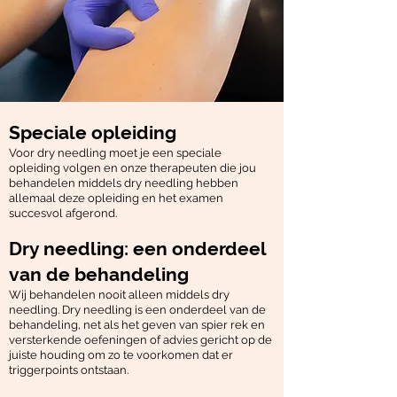
Speciale opleiding
Voor dry needling moet je een speciale
opleiding volgen en onze therapeuten die jou
behandelen middels dry needling hebben
allemaal deze opleiding en het examen
succesvol afgerond.
Dry needling: een onderdeel
van de behandeling
Wij behandelen nooit alleen middels dry
needling. Dry needling is een onderdeel van de
behandeling, net als het geven van spier rek en
versterkende oefeningen of advies gericht op de
juiste houding om zo te voorkomen dat er
triggerpoints ontstaan.