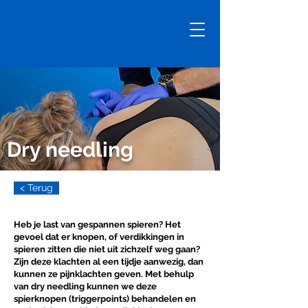
Dry needling
< Terug
Heb je last van gespannen spieren? Het
gevoel dat er knopen, of verdikkingen in
spieren zitten die niet uit zichzelf weg gaan?
Zijn deze klachten al een tijdje aanwezig, dan
kunnen ze pijnklachten geven. Met behulp
van dry needling kunnen we deze
spierknopen (triggerpoints) behandelen en