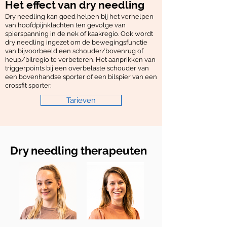
Het effect van dry needling
Dry needling kan goed helpen bij het verhelpen
van hoofdpijnklachten ten gevolge van
spierspanning in de nek of kaakregio. Ook wordt
dry needling ingezet om de bewegingsfunctie
van bijvoorbeeld een schouder/bovenrug of
heup/bilregio te verbeteren. Het aanprikken van
triggerpoints bij een overbelaste schouder van
een bovenhandse sporter of een bilspier van een
crossfit sporter.
Tarieven
Dry needling therapeuten