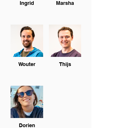
Ingrid
Marsha
Wouter
Thijs
Dorien